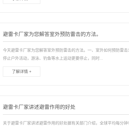
避雷卡厂家为您解答室外预防雷击的方法。
今天避雷卡厂家为您解答室外预防雷击的方法。一、室外如何预防雷击
停止户外活动，游泳、钓鱼等水上运动更要停止，同时...
了解详情 +
避雷卡厂家讲述避雷作用的好处
关于避雷卡厂家讲述避雷作用的好处据有关部门介绍，全球平均每分钟