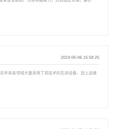
2023-05-06 15:58:25
于近年来各领域大量采用了高技术的先进设备，加上运维