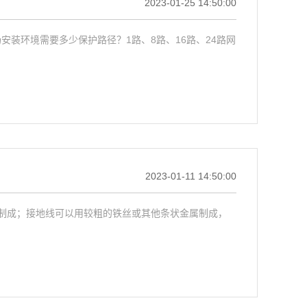
2023-01-25 14:50:00
安装环境需要多少保护路径？1路、8路、16路、24路网
2023-01-11 14:50:00
制成；接地线可以用较粗的铁丝或其他条状金属制成，