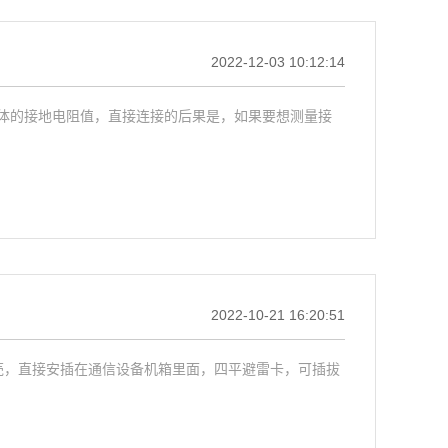
2022-12-03 10:12:14
体的接地电阻值，直接连接的后果是，如果要想测量接
2022-10-21 16:20:51
壳，直接安插在通信设备机箱里面，四平避雷卡，可插拔