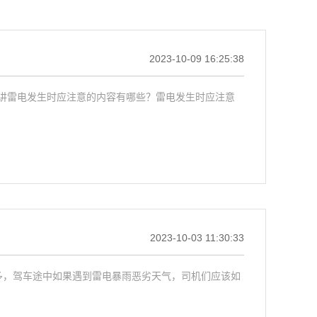
2023-10-09 16:25:38
讲雷电发生时应注意的内容有哪些？雷电发生时应注意
2023-10-03 11:30:33
多，驾车途中如果遇到雷电暴雨恶劣天气，司机们应该如