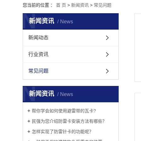
您当前的位置 ：
首 页
>
新闻资讯
>
常见问题
N
新闻资讯
News
新闻动态
行业资讯
常见问题
N
新闻资讯
News
帮你学会如何使用避雷带的瓦卡?
民强为您介绍防雷卡安装方法有哪些？
怎样实现了防雷针卡的功能呢？