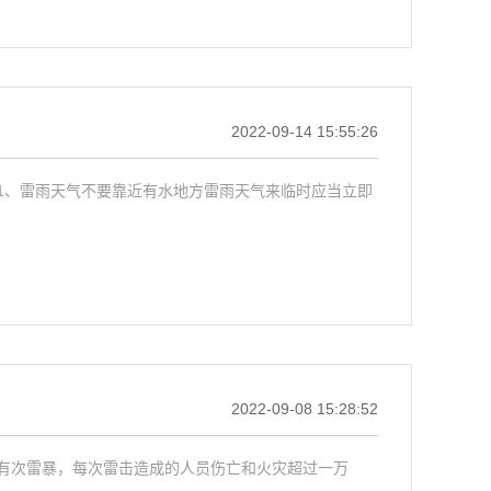
2022-09-14 15:55:26
1、雷雨天气不要靠近有水地方雷雨天气来临时应当立即
2022-09-08 15:28:52
有次雷暴，每次雷击造成的人员伤亡和火灾超过一万