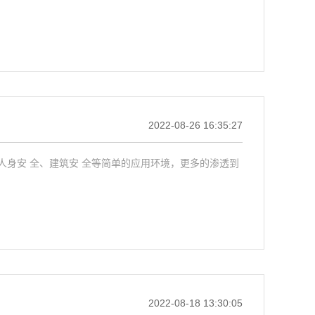
2022-08-26 16:35:27
身安 全、建筑安 全等简单的应用环境，更多的渗透到
2022-08-18 13:30:05