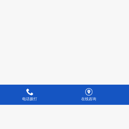
电话拨打
在线咨询